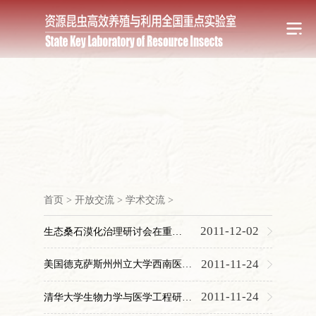
首页
>
开放交流
>
学术交流
>
2011-12-02
生态桑石漠化治理研讨会在重庆召开
2011-11-24
美国德克萨斯州州立大学西南医学中心何华伟博士访问实验室
2011-11-24
清华大学生物力学与医学工程研究所赵红平博士访问实验室