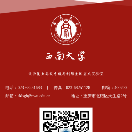
电话：023-68251683
传真：023-68251128
邮编：400700
邮箱：sklsgb@swu.edu.cn
地址：重庆市北碚区天生路2号