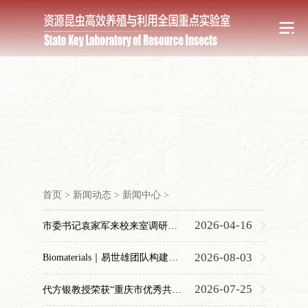
首页
>
新闻动态
>
新闻中心
>
2026-04-16
市委书记袁家军来校来室调研，强调发展蚕桑经济
2026-08-03
Biomaterials｜易世雄团队构建基于丝素蛋白的可见光响应阳离子化光动力感染创伤敷料
2026-07-25
代方银教授荣获“重庆市优秀共产党员”称号