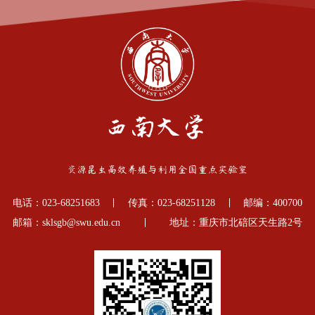
电话：023-68251683
传真：023-68251128
邮编：400700
邮箱：sklsgb@swu.edu.cn
地址：重庆市北碚区天生路2号