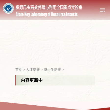
首页
>
人才培养
>
博士生培养
>
内容更新中