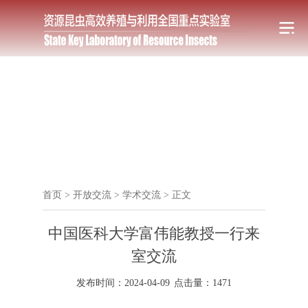
首页
>
开放交流
>
学术交流
>
正文
中国医科大学富伟能教授一行来
室交流
发布时间：2024-04-09
点击量：
1471