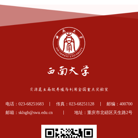
电话：023-68251683
传真：023-68251128
邮编：400700
邮箱：sklsgb@swu.edu.cn
地址：重庆市北碚区天生路2号