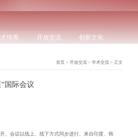
人才培养
开放交流
创新文化
首页
>
开放交流
>
学术交流
>
正文
”国际会议
开。会议以线上、线下方式同步进行。来自印度、韩