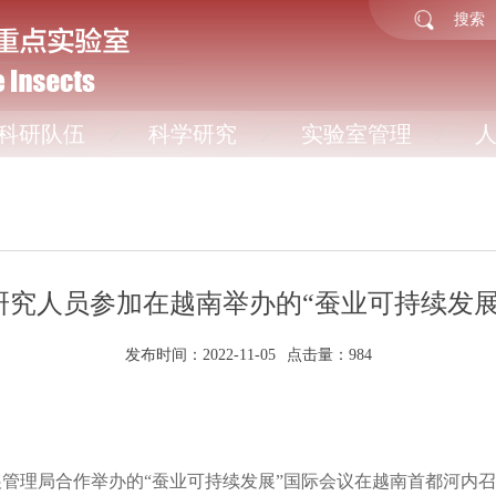
科研队伍
科学研究
实验室管理
研究人员参加在越南举办的“蚕业可持续发展
发布时间：2022-11-05
点击量：
984
展管理局合作举办的
“
蚕业可持续发展
”
国际会议在越南首都河内召