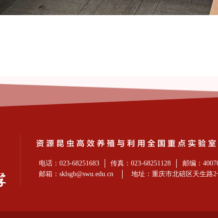
电话：023-68251683
传真：023-68251128
邮编：4007
邮箱：sklsgb@swu.edu.cn
地址：重庆市北碚区天生路2