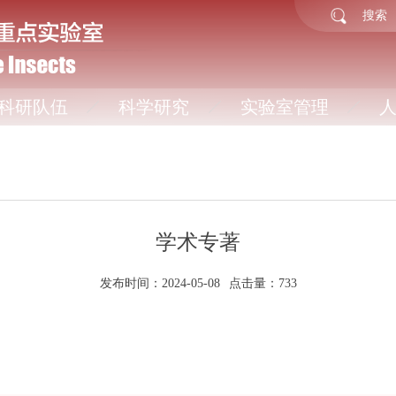
科研队伍
科学研究
实验室管理
学术专著
发布时间：2024-05-08
点击量：
733