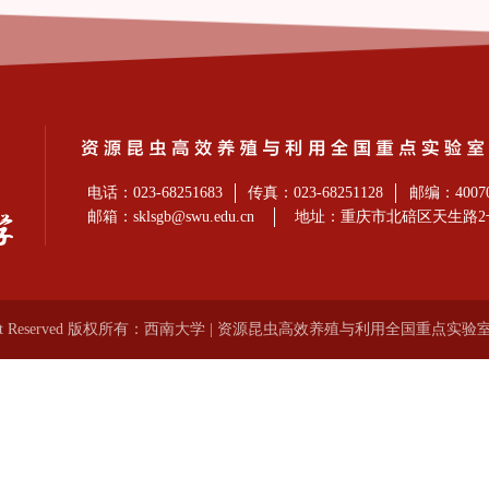
电话：023-68251683
传真：023-68251128
邮编：4007
邮箱：sklsgb@swu.edu.cn
地址：重庆市北碚区天生路2
ight Reserved 版权所有：西南大学 | 资源昆虫高效养殖与利用全国重点实