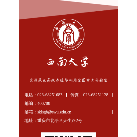
电话：023-68251683
传真：023-68251128
邮编：400700
邮箱：sklsgb@swu.edu.cn
地址：重庆市北碚区天生路2号