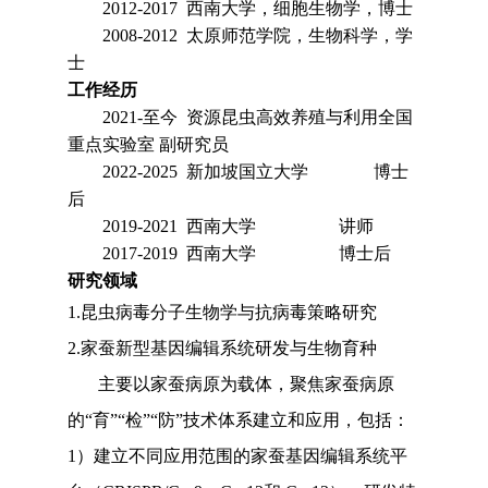
2012-2017 西南大学，细胞生物学，博士
2008-2012 太原师范学院，生物科学，学
士
工作经历
2021-至今 资源昆虫高效养殖与利用全国
重点实验室 副研究员
2022-2025 新加坡国立大学 博士
后
2019-2021 西南大学 讲师
2017-2019 西南大学 博士后
研究领域
1.昆虫病毒分子生物学与抗病毒策略研究
2.家蚕新型基因编辑系统研发与生物育种
主要以家蚕病原为载体，聚焦家蚕病原
的“育”“检”“防”技术体系建立和应用，包括：
1）建立不同应用范围的家蚕基因编辑系统平