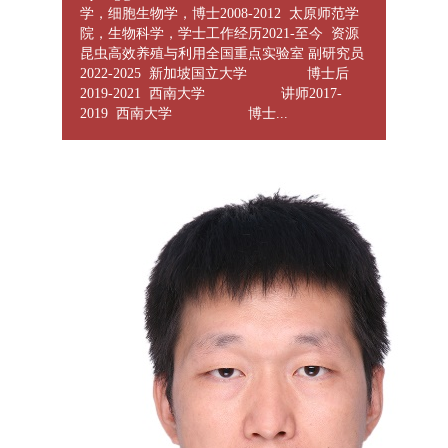
学，细胞生物学，博士2008-2012 太原师范学
院，生物科学，学士工作经历2021-至今 资源
昆虫高效养殖与利用全国重点实验室 副研究员
2022-2025 新加坡国立大学 博士后
2019-2021 西南大学 讲师2017-
2019 西南大学 博士...