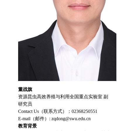
董战旗
资源昆虫高效养殖与利用全国重点实验室 副
研究员
Contact Us（联系方式）：02368250551
E-mail（邮件）: zqdong@swu.edu.cn
教育背景