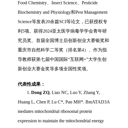
Food Chemistry、Insect Science、Pesticide
Biochemistry and Physiology和Pest Management
Science等发表20余篇SCI等论文，已获授权专
利5项。获得2024亚太医学病毒学学会青年研
究员奖、首届全国博士后创新创业大赛银奖和
重庆市自然科学二等奖（排名第4）、作为指
导教师获第七届中国国际“互联网+”大学生创
新创业大赛金奖等多项全国性奖项。
代表性
成果：
1
.
Dong ZQ
, Liao NC, Luo Y, Zhang Y,
Huang L, Chen P, Lu C*, Pan MH*. BmATAD3A
mediates mitochondrial ribosomal protein
expression to maintain the mitochondrial energy