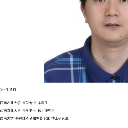
硕士生导师
西南农业大学
蚕学专业
本科生
西南农业大学
蚕学专业
硕士研究生
西南大学
特种经济动物饲养专业
博士
研究生