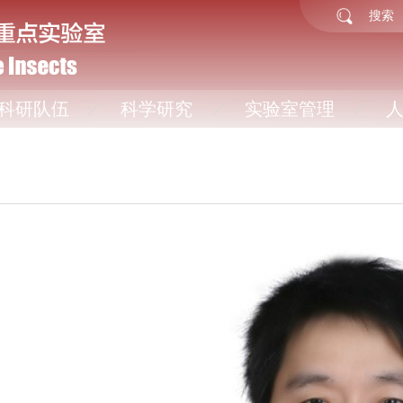
科研队伍
科学研究
实验室管理