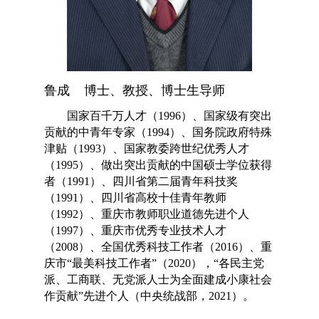
鲁成 博士、教授、博士生导师
国家百千万
人才（1996）、国家级有突出
贡献的中青年专家（1994）、国务院政府特殊
津贴（1993）、国家教委跨世纪优秀人才
（1995）、做出突出贡献的中国硕士学位获得
者（1991）、四川省第二届青年科技奖
（1991）、四川省高校十佳青年教师
（1992）、重庆市教师职业道德先进个人
（1997）、重庆市优秀专业技术人才
（2008）、全国优秀科技工作者（2016）、重
庆市“最美科技工作者”（2020），“各民主党
派、工商联、无党派人士为全面建成小康社会
作贡献”先进个人（中央统战部，2021）。