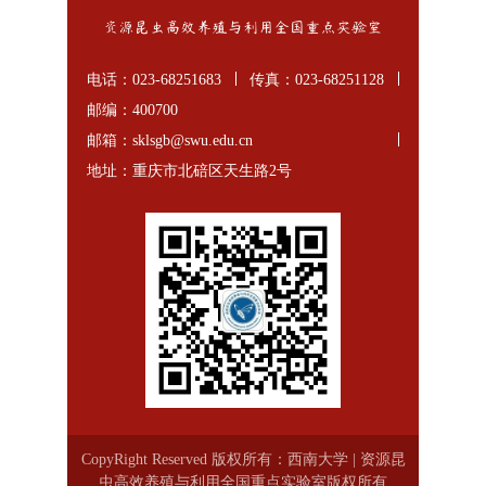
电话：023-68251683
传真：023-68251128
邮编：400700
邮箱：sklsgb@swu.edu.cn
地址：重庆市北碚区天生路2号
CopyRight Reserved 版权所有：西南大学 | 资源昆
虫高效养殖与利用全国重点实验室版权所有