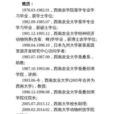
简历：
1978.03-1982.01，西南农学院蚕学专业学
习毕业，获学士学位;
1982.09-1985.07，西南农业大学蚕学专业
学习毕业，获硕士学位;
1991.12-1995.12，西南农业大学特种经济
动物饲养(含蚕、蜂)学毕业，获博士农学学位;
1998.04-1998.10，日本九州大学家蚕基因
资源开发研究中心访问学者;
1985.07-1987.09，西南农业大学蚕桑系，
助教;
1987.10-1993.06，西南农业大学蚕桑丝绸
学院，讲师;
1993.06-今，西南农业大学(2005年合并为
西南大学)，教授;
1996.12-1998.08，西南农业大学蚕桑丝绸
学院任院长;
2005.07-2015.12，西南大学校长助理;
2009.02-2014.02，西南大学动物科技学院