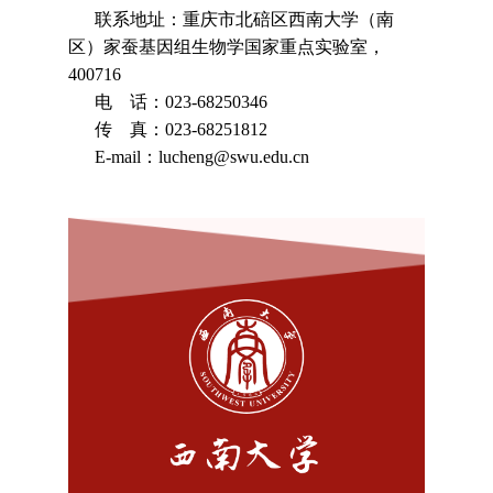
联系地址：重庆市北碚区西南大学（南
区）家蚕基因组生物学国家重点实验室，
400716
电 话：023-68250346
传 真：023-68251812
E-mail：lucheng@swu.edu.cn