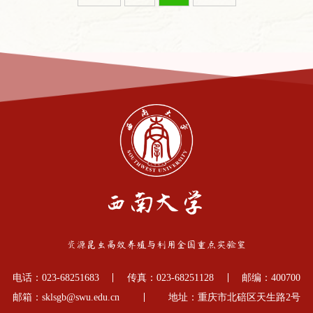
电话：023-68251683
传真：023-68251128
邮编：400700
邮箱：sklsgb@swu.edu.cn
地址：重庆市北碚区天生路2号