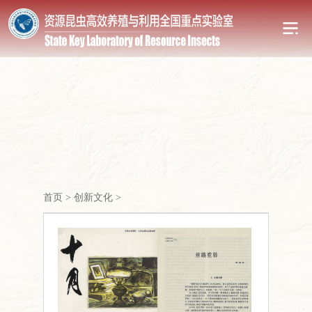
首页
>
创新文化
>